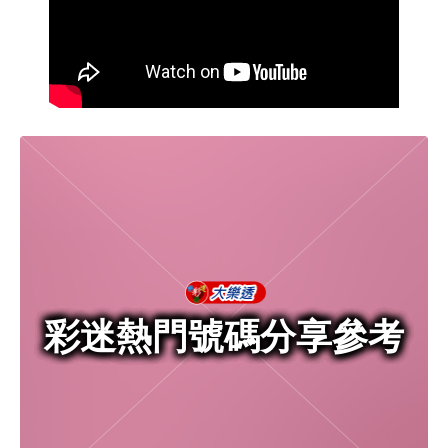
彩迷熱門號碼分享參考