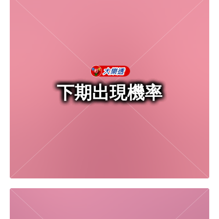
下期出現機率