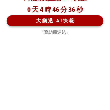
0 天 4 時 46 分 34 秒
大樂透 AI快報
「贊助商連結」