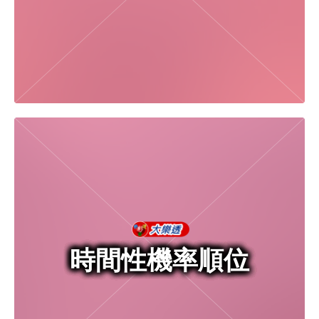
時間性機率順位