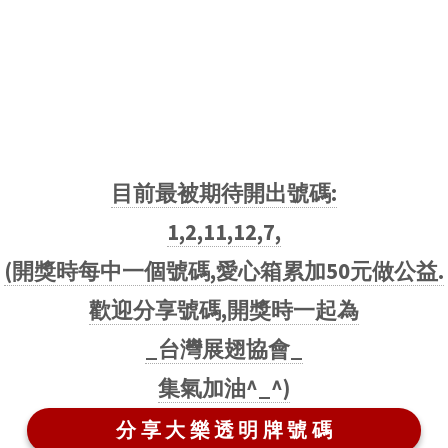
目前最被期待開出號碼:
1,2,11,12,7,
(開獎時每中一個號碼,愛心箱累加50元做公益.
歡迎分享號碼,開獎時一起為
_台灣展翅協會_
集氣加油^_^)
分享大樂透明牌號碼