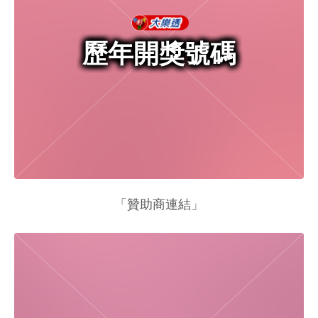
歷年開獎號碼
「贊助商連結」