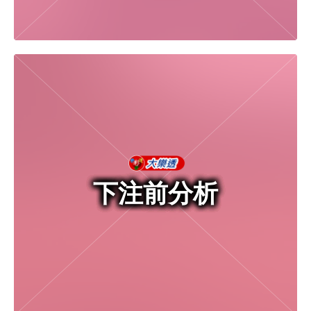
下注前分析