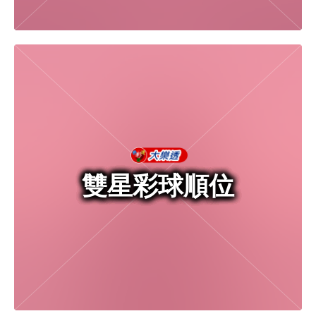
雙星彩球順位