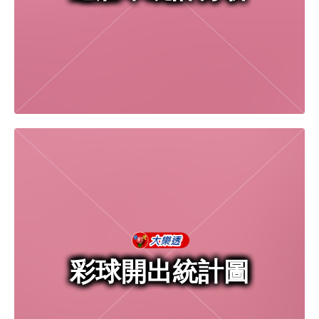
彩球開出統計圖