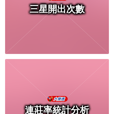
三星開出次數
連莊率統計分析