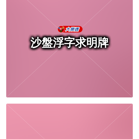
沙盤浮字求明牌